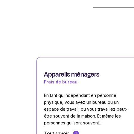
Appareils ménagers
Frais de bureau
En tant qu’indépendant en personne
physique, vous avez un bureau ou un
espace de travail, ou vous travaillez peut-
être souvent de la maison. Et même les
personnes qui sont souvent...
Tout savoir