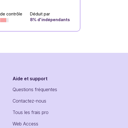
 de contrôle
Déduit par
8
% d'indépendants
Aide et support
Questions fréquentes
Contactez-nous
Tous les frais pro
Web Access