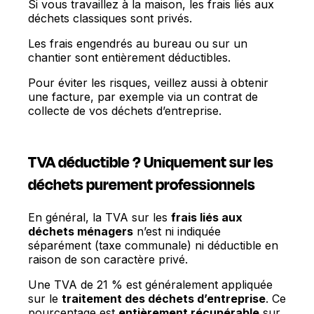
Si vous travaillez à la maison, les frais liés aux
déchets classiques sont privés.
Les frais engendrés au bureau ou sur un
chantier sont entièrement déductibles.
Pour éviter les risques, veillez aussi à obtenir
une facture, par exemple via un contrat de
collecte de vos déchets d’entreprise.
TVA déductible ? Uniquement sur les
déchets purement professionnels
En général, la TVA sur les
frais liés aux
déchets ménagers
n’est ni indiquée
séparément (taxe communale) ni déductible en
raison de son caractère privé.
Une TVA de 21 % est généralement appliquée
sur le
traitement des déchets d’entreprise
. Ce
pourcentage est
entièrement récupérable
sur