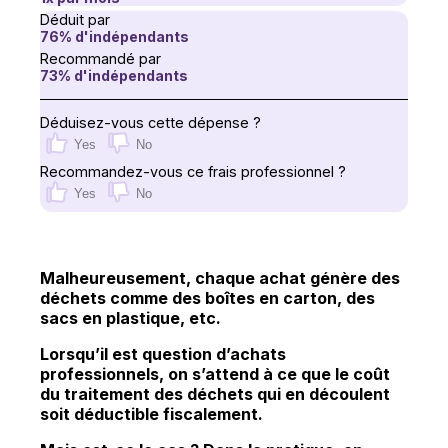
Déduit par
76
% d'indépendants
Recommandé par
73
% d'indépendants
Déduisez-vous cette dépense ?
Yes
No
Recommandez-vous ce frais professionnel ?
Yes
No
Malheureusement, chaque achat génère des
déchets comme des boîtes en carton, des
sacs en plastique, etc.
Lorsqu’il est question d’achats
professionnels, on s’attend à ce que le coût
du traitement des déchets qui en découlent
soit déductible fiscalement.