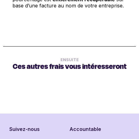
base d’une facture au nom de votre entreprise.
ENSUITE
Ces autres frais vous intéresseront
Suivez-nous
Accountable