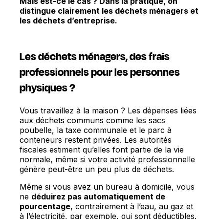
Mais est-ce le cas ? Dans la pratique, on
distingue clairement les déchets ménagers et
les déchets d’entreprise.
Les déchets ménagers, des frais
professionnels pour les personnes
physiques ?
Vous travaillez à la maison ? Les dépenses liées
aux déchets communs comme les sacs
poubelle, la taxe communale et le parc à
conteneurs restent privées. Les autorités
fiscales estiment qu’elles font partie de la vie
normale, même si votre activité professionnelle
génère peut-être un peu plus de déchets.
Même si vous avez un bureau à domicile, vous
ne
déduirez pas automatiquement de
pourcentage
, contrairement à
l’eau, au gaz et
à l’électricité
, par exemple, qui sont déductibles.