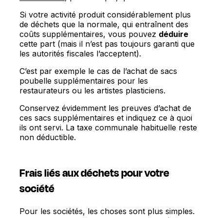
Si votre activité produit considérablement plus
de déchets que la normale, qui entraînent des
coûts supplémentaires, vous pouvez
déduire
cette part (mais il n’est pas toujours garanti que
les autorités fiscales l’acceptent).
C’est par exemple le cas de l’achat de sacs
poubelle supplémentaires pour les
restaurateurs ou les artistes plasticiens.
Conservez évidemment les preuves d’achat de
ces sacs supplémentaires et indiquez ce à quoi
ils ont servi. La taxe communale habituelle reste
non déductible.
Frais liés aux déchets pour votre
société
Pour les sociétés, les choses sont plus simples.