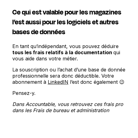
Ce qui est valable pour les magazines
l’est aussi pour les logiciels et autres
bases de données
En tant qu’indépendant, vous pouvez déduire
tous les frais relatifs à la documentation
qui
vous aide dans votre métier.
La souscription ou l’achat d’une base de donnée
professionnelle sera donc déductible. Votre
abonnement à
LinkedIN
l’est donc également 😉
Pensez-y.
Dans Accountable, vous retrouvez ces frais pro
dans les Frais de bureau et administration