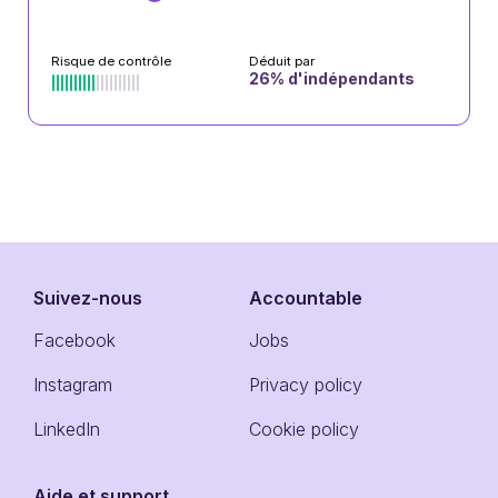
Risque de contrôle
Déduit par
26
% d'indépendants
Suivez-nous
Accountable
Facebook
Jobs
Instagram
Privacy policy
LinkedIn
Cookie policy
Aide et support