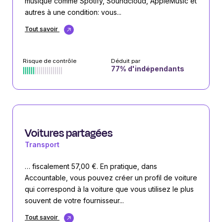
musique comme Spotify, Soundcloud, AppleMusic et
autres à une condition: vous...
Tout savoir
Risque de contrôle
Déduit par
77
% d'indépendants
Voitures partagées
Transport
… fiscalement 57,00 €. En pratique, dans
Accountable, vous pouvez créer un profil de voiture
qui correspond à la voiture que vous utilisez le plus
souvent de votre fournisseur...
Tout savoir