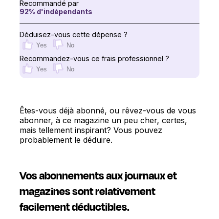
Recommandé par
92
% d'indépendants
Déduisez-vous cette dépense ?
Yes
No
Recommandez-vous ce frais professionnel ?
Yes
No
Êtes-vous déjà abonné, ou rêvez-vous de vous
abonner, à ce magazine un peu cher, certes,
mais tellement inspirant? Vous pouvez
probablement le déduire.
Vos abonnements aux journaux et
magazines sont relativement
facilement déductibles.