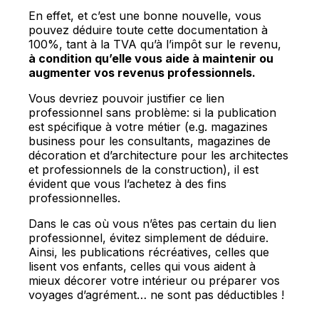
En effet, et c’est une bonne nouvelle, vous
pouvez déduire toute cette documentation à
100%, tant à la TVA qu’à l’impôt sur le revenu,
à condition qu’elle vous aide à maintenir ou
augmenter vos revenus professionnels.
Vous devriez pouvoir justifier ce lien
professionnel sans problème: si la publication
est spécifique à votre métier (e.g. magazines
business pour les consultants, magazines de
décoration et d’architecture pour les architectes
et professionnels de la construction), il est
évident que vous l’achetez à des fins
professionnelles.
Dans le cas où vous n’êtes pas certain du lien
professionnel, évitez simplement de déduire.
Ainsi, les publications récréatives, celles que
lisent vos enfants, celles qui vous aident à
mieux décorer votre intérieur ou préparer vos
voyages d’agrément… ne sont pas déductibles !