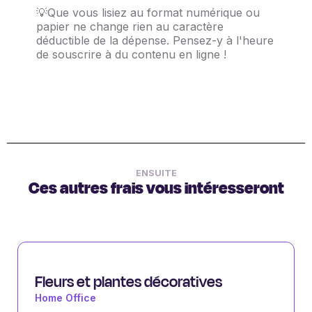
💡Que vous lisiez au format numérique ou 
papier ne change rien au caractère 
déductible de la dépense. Pensez-y à l'heure 
de souscrire à du contenu en ligne !
ENSUITE
Ces autres frais vous intéresseront
Fleurs et plantes décoratives
Home Office