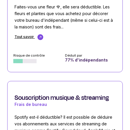
Faites-vous une fleur 🌹, elle sera déductible. Les
fleurs et plantes que vous achetez pour décorer
votre bureau d'indépendant (même si celui-ci est à
la maison) sont des frais...
Tout savoir
Risque de contrôle
Déduit par
77
% d'indépendants
Souscription musique & streaming
Frais de bureau
Spotify est-il déductible? Il est possible de déduire
vos abonnements aux services de streaming de