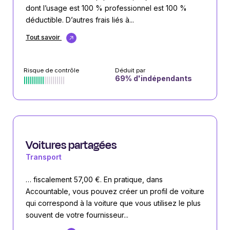
dont l’usage est 100 % professionnel est 100 %
déductible. D’autres frais liés à...
Tout savoir
Risque de contrôle
Déduit par
69
% d'indépendants
Voitures partagées
Transport
… fiscalement 57,00 €. En pratique, dans
Accountable, vous pouvez créer un profil de voiture
qui correspond à la voiture que vous utilisez le plus
souvent de votre fournisseur...