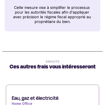
Cette mesure vise à simplifier le processus 
pour les autorités fiscales afin d'appliquer 
avec précision le régime fiscal approprié au 
propriétaire du bien.
ENSUITE
Ces autres frais vous intéresseront
Eau, gaz et électricité
Home Office