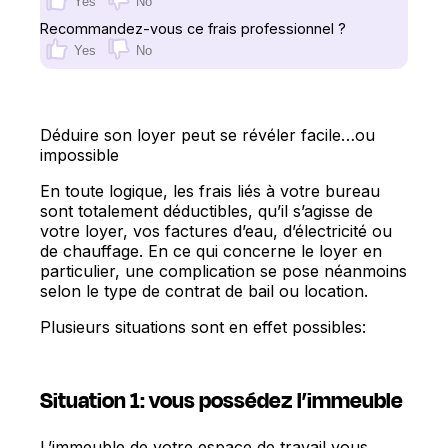
Yes
No
Recommandez-vous ce frais professionnel ?
Yes
No
Déduire son loyer peut se révéler facile…ou
impossible
En toute logique, les frais liés à votre bureau
sont totalement déductibles, qu’il s’agisse de
votre loyer, vos factures d’eau, d’électricité ou
de chauffage. En ce qui concerne le loyer en
particulier, une complication se pose néanmoins
selon le type de contrat de bail ou location.
Plusieurs situations sont en effet possibles:
Situation 1: vous possédez l’immeuble
L’immeuble de votre espace de travail vous