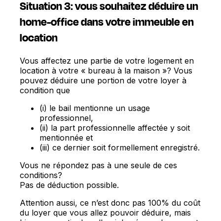
Situation 3: vous souhaitez déduire un
home-office dans votre immeuble en
location
Vous affectez une partie de votre logement en
location à votre « bureau à la maison »? Vous
pouvez déduire une portion de votre loyer à
condition que
(i) le bail mentionne un usage
professionnel,
(ii) la part professionnelle affectée y soit
mentionnée et
(iii) ce dernier soit formellement enregistré.
Vous ne répondez pas à une seule de ces
conditions?
Pas de déduction possible.
Attention aussi, ce n’est donc pas 100% du coût
du loyer que vous allez pouvoir déduire, mais