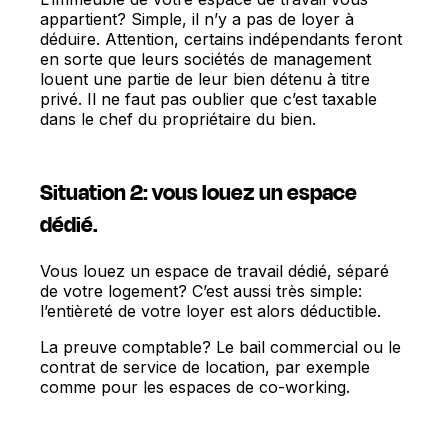
appartient? Simple, il n’y a pas de loyer à
déduire. Attention, certains indépendants feront
en sorte que leurs sociétés de management
louent une partie de leur bien détenu à titre
privé. Il ne faut pas oublier que c’est taxable
dans le chef du propriétaire du bien.
Situation 2: vous louez un espace
dédié.
Vous louez un espace de travail dédié, séparé
de votre logement? C’est aussi très simple:
l’entièreté de votre loyer est alors déductible.
La preuve comptable? Le bail commercial ou le
contrat de service de location, par exemple
comme pour les espaces de co-working.