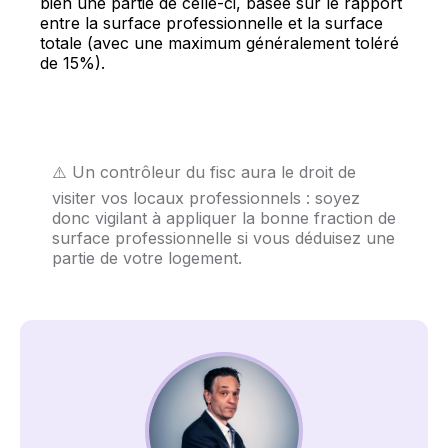
bien une partie de celle-ci, basée sur le rapport
entre la surface professionnelle et la surface
totale (avec une maximum généralement toléré
de 15%).
⚠️ Un contrôleur du fisc aura le droit de 
visiter vos locaux professionnels : soyez 
donc vigilant à appliquer la bonne fraction de 
surface professionnelle si vous déduisez une 
partie de votre logement.