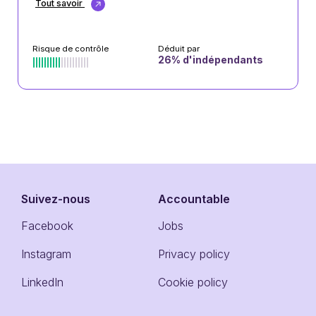
Tout savoir
Risque de contrôle
Déduit par
26
% d'indépendants
Suivez-nous
Accountable
Facebook
Jobs
Instagram
Privacy policy
LinkedIn
Cookie policy