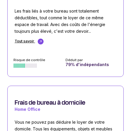
Les frais liés à votre bureau sont totalement
déductibles, tout comme le loyer de ce même
espace de travail. Avec des coûts de l'énergie
toujours plus élevé, c'est votre devoir...
Tout savoir
Risque de contrôle
Déduit par
79
% d'indépendants
Frais de bureau à domicile
Home Office
Vous ne pouvez pas déduire le loyer de votre
domicile. Tous les équipements, objets et meubles