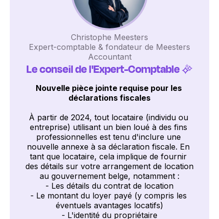
Christophe Meesters
 Expert-comptable & fondateur de Meesters 
Accountant
Le conseil de l'Expert-Comptable
 ✨
Nouvelle pièce jointe requise pour les 
déclarations fiscales
À partir de 2024, tout locataire (individu ou 
entreprise) utilisant un bien loué à des fins 
professionnelles est tenu d'inclure une 
nouvelle annexe à sa déclaration fiscale. En 
tant que locataire, cela implique de fournir 
des détails sur votre arrangement de location 
au gouvernement belge, notamment :

- Les détails du contrat de location

- Le montant du loyer payé (y compris les 
éventuels avantages locatifs)

- L'identité du propriétaire
