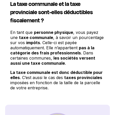
La taxe communale et la taxe
provinciale sont-elles déductibles
fiscalement ?
En tant que
personne physique
, vous payez
une
taxe communale
, à savoir un pourcentage
sur vos
impôts
. Celle-ci est payée
automatiquement. Elle n’appartient
pas à la
catégorie des frais professionnels
. Dans
certaines communes,
les sociétés versent
aussi une taxe communale
.
La taxe communale est donc déductible pour
elles
. C’est aussi le cas des
taxes provinciales
imposées en fonction de la taille de la parcelle
de votre entreprise.