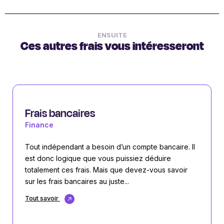
ENSUITE
Ces autres frais vous intéresseront
Frais bancaires
Finance
Tout indépendant a besoin d’un compte bancaire. Il
est donc logique que vous puissiez déduire
totalement ces frais. Mais que devez-vous savoir
sur les frais bancaires au juste...
Tout savoir