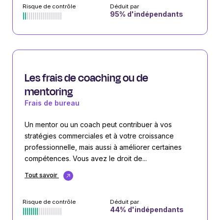
Risque de contrôle
Déduit par
95
% d'indépendants
Les frais de coaching ou de
mentoring
Frais de bureau
Un mentor ou un coach peut contribuer à vos
stratégies commerciales et à votre croissance
professionnelle, mais aussi à améliorer certaines
compétences. Vous avez le droit de...
Tout savoir
Risque de contrôle
Déduit par
44
% d'indépendants