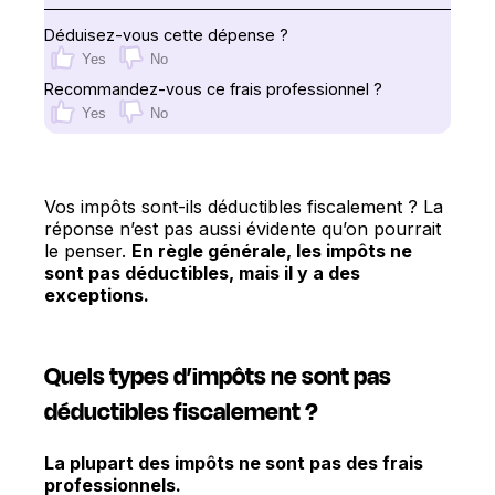
Déduisez-vous cette dépense ?
Yes
No
Recommandez-vous ce frais professionnel ?
Yes
No
Vos impôts sont-ils déductibles fiscalement ? La
réponse n’est pas aussi évidente qu’on pourrait
le penser.
En règle générale, les impôts ne
sont pas déductibles, mais il y a des
exceptions.
Quels types d’impôts ne sont pas
déductibles fiscalement ?
La plupart des impôts ne sont pas des frais
professionnels.