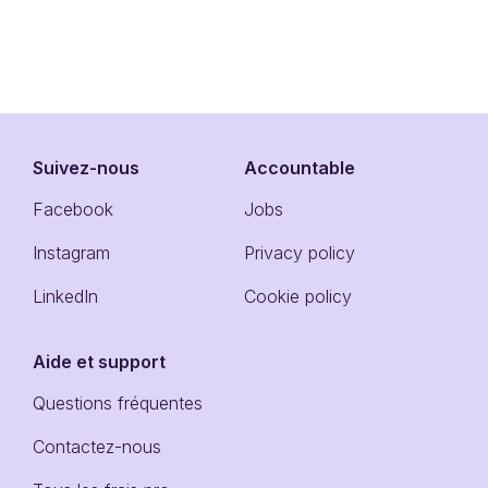
Suivez-nous
Accountable
Facebook
Jobs
Instagram
Privacy policy
LinkedIn
Cookie policy
Aide et support
Questions fréquentes
Contactez-nous