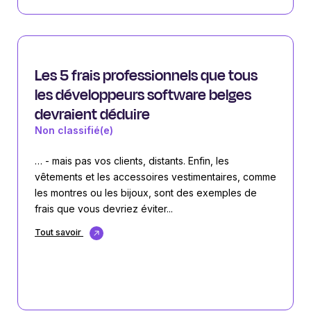
Les 5 frais professionnels que tous
les développeurs software belges
devraient déduire
Non classifié(e)
… - mais pas vos clients, distants. Enfin, les
vêtements et les accessoires vestimentaires, comme
les montres ou les bijoux, sont des exemples de
frais que vous devriez éviter...
Tout savoir