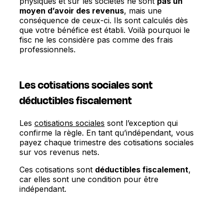
physiques et sur les sociétés ne sont
pas un
moyen d’avoir des revenus
, mais une
conséquence de ceux-ci. Ils sont calculés dès
que votre bénéfice est établi. Voilà pourquoi le
fisc ne les considère pas comme des frais
professionnels.
Les cotisations sociales sont
déductibles fiscalement
Les
cotisations sociales
sont l’exception qui
confirme la règle. En tant qu’indépendant, vous
payez chaque trimestre des cotisations sociales
sur vos revenus nets.
Ces cotisations sont
déductibles fiscalement
,
car elles sont une condition pour être
indépendant.