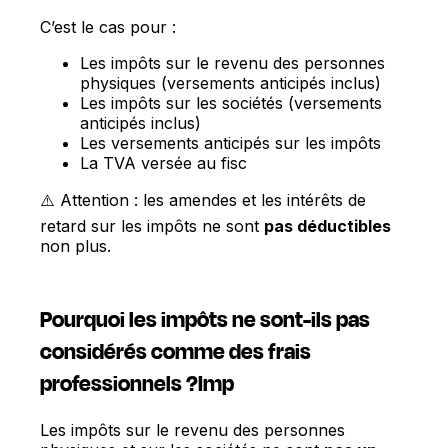
C’est le cas pour :
Les impôts sur le revenu des personnes
physiques (versements anticipés inclus)
Les impôts sur les sociétés (versements
anticipés inclus)
Les versements anticipés sur les impôts
La TVA versée au fisc
⚠️ Attention : les amendes et les intérêts de
retard sur les impôts ne sont
pas déductibles
non plus.
Pourquoi les impôts ne sont-ils pas
considérés comme des frais
professionnels ?
Imp
Les impôts sur le revenu des personnes