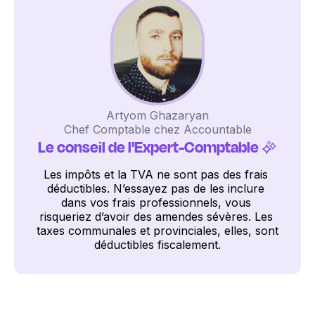
Artyom Ghazaryan
Chef Comptable chez Accountable
Le conseil de l'Expert-Comptable
 ✨
Les impôts et la TVA ne sont pas des frais 
déductibles. N’essayez pas de les inclure 
dans vos frais professionnels, vous 
risqueriez d’avoir des amendes sévères. Les 
taxes communales et provinciales, elles, sont 
déductibles fiscalement.