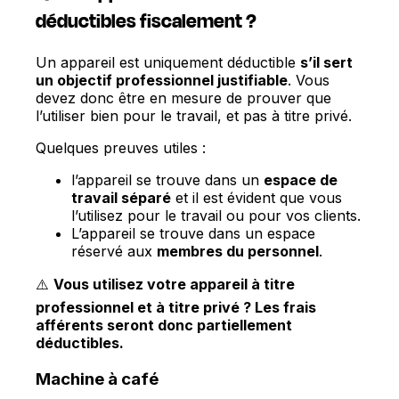
déductibles fiscalement ?
Un appareil est uniquement déductible
s’il sert
un objectif professionnel justifiable
. Vous
devez donc être en mesure de prouver que
l’utiliser bien pour le travail, et pas à titre privé.
Quelques preuves utiles :
l’appareil se trouve dans un
espace de
travail séparé
et il est évident que vous
l’utilisez pour le travail ou pour vos clients.
L’appareil se trouve dans un espace
réservé aux
membres du personnel
.
⚠️
Vous utilisez votre appareil à titre
professionnel et à titre privé ? Les frais
afférents seront donc partiellement
déductibles.
Machine à café