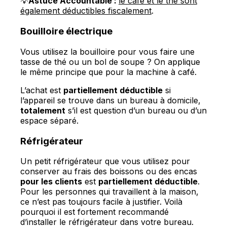
💡
Astuce Accountable :
le café et le thé sont
également déductibles fiscalement
.
Bouilloire électrique
Vous utilisez la bouilloire pour vous faire une
tasse de thé ou un bol de soupe ? On applique
le même principe que pour la machine à café.
L’achat est
partiellement déductible
si
l’appareil se trouve dans un bureau à domicile,
totalement
s’il est question d’un bureau ou d’un
espace séparé.
Réfrigérateur
Un petit réfrigérateur que vous utilisez pour
conserver au frais des boissons ou des encas
pour les clients
est
partiellement déductible
.
Pour les personnes qui travaillent à la maison,
ce n’est pas toujours facile à justifier. Voilà
pourquoi il est fortement recommandé
d’installer le réfrigérateur dans votre bureau.