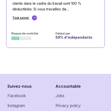
clients dans le cadre du travail sont 100 %
déductibles. Si vous travaillez de...
Tout savoir
Risque de contrôle
Déduit par
59
% d'indépendants
Suivez-nous
Accountable
Facebook
Jobs
Instagram
Privacy policy