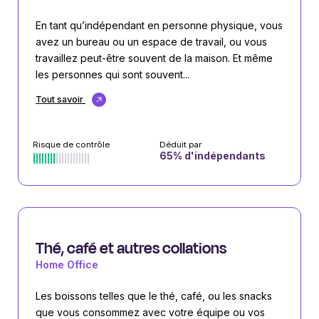
En tant qu’indépendant en personne physique, vous
avez un bureau ou un espace de travail, ou vous
travaillez peut-être souvent de la maison. Et même
les personnes qui sont souvent...
Tout savoir
Risque de contrôle
Déduit par
65
% d'indépendants
Thé, café et autres collations
Home Office
Les boissons telles que le thé, café, ou les snacks
que vous consommez avec votre équipe ou vos