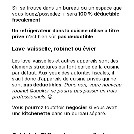
S’il se trouve dans un bureau ou un espace que
vous louez/possédez, il sera
100 % déductible
fiscalement
.
Un réfrigérateur dans la cuisine utilisé à titre
privé
n’est bien sûr
pas déductible
.
Lave-vaisselle, robinet ou évier
Les lave-vaisselles et autres appareils sont des
éléments structures qui font partie de la cuisine
par défaut. Aux yeux des autorités fiscales, il
s’agit donc d’appareils de cuisine privés qui ne
sont
pas déductibles
.
Donc non, votre nouveau
robinet Quooker ne pourra pas passer en frais
professionnels
. 😉
Vous pourrez toutefois
négocier
si vous avez
une
kitchenette
dans un bureau séparé.