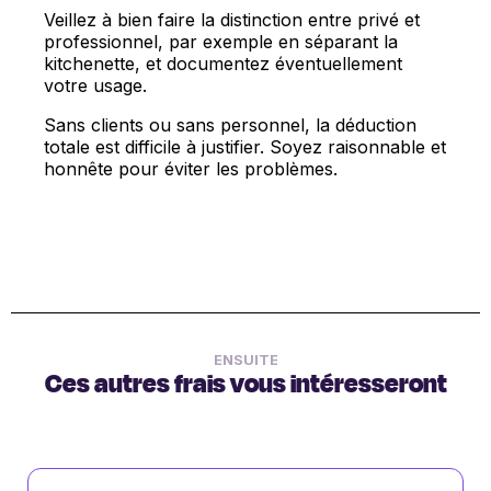
Veillez à bien faire la distinction entre privé et
professionnel, par exemple en séparant la
kitchenette, et documentez éventuellement
votre usage.
Sans clients ou sans personnel, la déduction
totale est difficile à justifier. Soyez raisonnable et
honnête pour éviter les problèmes.
ENSUITE
Ces autres frais vous intéresseront