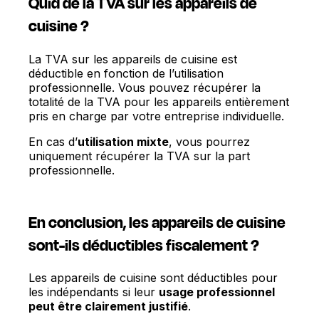
Quid de la TVA sur les appareils de
cuisine ?
La TVA sur les appareils de cuisine est
déductible en fonction de l’utilisation
professionnelle. Vous pouvez récupérer la
totalité de la TVA pour les appareils entièrement
pris en charge par votre entreprise individuelle.
En cas d’
utilisation mixte
, vous pourrez
uniquement récupérer la TVA sur la part
professionnelle.
En conclusion, les appareils de cuisine
sont-ils déductibles fiscalement ?
Les appareils de cuisine sont déductibles pour
les indépendants si leur
usage professionnel
peut être clairement justifié
.