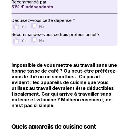
Recommandé par
51
% d'indépendants
Déduisez-vous cette dépense ?
Yes
No
Recommandez-vous ce frais professionnel ?
Yes
No
Impossible de vous mettre au travail sans une
bonne tasse de café ? Ou peut-être préférez-
vous le thé ou un smoothie… Ça paraît
évident : les appareils de cuisine que vous
utilisez au travail devraient être déductibles
fiscalement. Car qui arrive à travailler sans
caféine et vitamine ? Malheureusement, ce
n’est pas si simple.
Quels appareils de cuisine sont