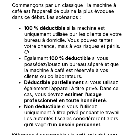
Commençons par un classique : la machine à
café est l’appareil de cuisine la plus évoquée
dans ce débat. Les scénarios :
100 % déductible
si la machine est
uniquement utilisée pur les clients de votre
bureau à domicile. Vous pouvez tenter
votre chance, mais à vos risques et périls.
😉
Également
100 % déductible
si vous
possédez/louez un bureau séparé et que
la machine à café est réservée à vos
clients ou collaborateurs.
Déductible partiellement
si vous utilisez
également l’appareil à titre privé. Dans ce
cas, vous devrez
estimer l’usage
professionnel
en toute honnêteté
.
Non déductible
si vous l’utilisez
uniquement à titre privé pendant le travail.
Les autorités fiscales considéreront alors
qu’il s’agit d’un
besoin personnel
.